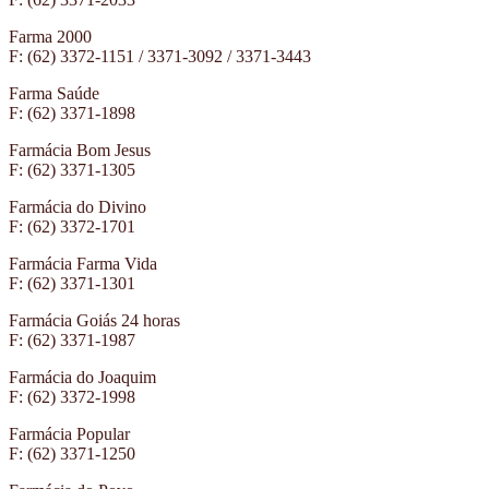
Farma 2000
F: (62) 3372-1151 / 3371-3092 / 3371-3443
Farma Saúde
F: (62) 3371-1898
Farmácia Bom Jesus
F: (62) 3371-1305
Farmácia do Divino
F: (62) 3372-1701
Farmácia Farma Vida
F: (62) 3371-1301
Farmácia Goiás 24 horas
F: (62) 3371-1987
Farmácia do Joaquim
F: (62) 3372-1998
Farmácia Popular
F: (62) 3371-1250