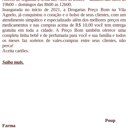
19h00 – domingos das 8h00 as 12h00.
Inaugurada no início de 2021, a Drogarias Preço Bom na Vila
Agnelo, já conquistou o coração e o bolso de seus clientes, com um
atendimento simpático e especializado além dos melhores preços em
medicamentos e nas compras acima de R$ 10,00 você tem entrega
gratuita em toda a cidade. A Preço Bom também oferece uma
completa linha bebê e de perfumaria para você e sua família e todos
os meses faz sorteios de vales-compras entre seus clientes, não
perca!
Aceita cartões.
Saiba mais.
Poup
Farma